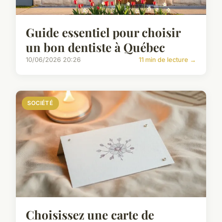
Guide essentiel pour choisir
un bon dentiste à Québec
10/06/2026 20:26
11 min de lecture →
SOCIÉTÉ
Choisissez une carte de