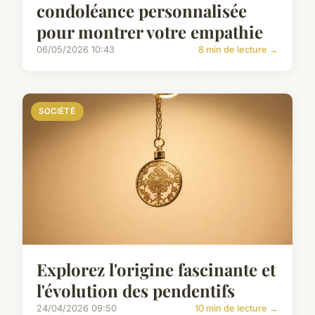
condoléance personnalisée
pour montrer votre empathie
06/05/2026 10:43
8 min de lecture →
SOCIÉTÉ
Explorez l'origine fascinante et
l'évolution des pendentifs
24/04/2026 09:50
10 min de lecture →