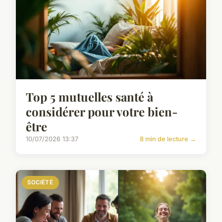
Top 5 mutuelles santé à
considérer pour votre bien-
être
10/07/2026 13:37
8 min de lecture →
SOCIÉTÉ