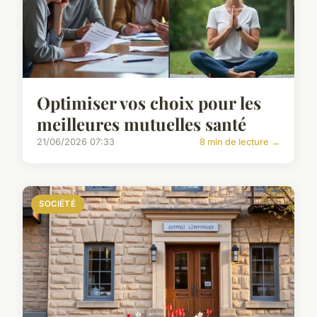
Optimiser vos choix pour les
meilleures mutuelles santé
21/06/2026 07:33
8 min de lecture →
SOCIÉTÉ