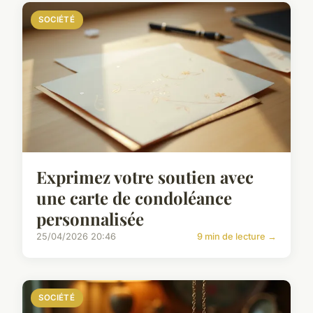
SOCIÉTÉ
Exprimez votre soutien avec
une carte de condoléance
personnalisée
25/04/2026 20:46
9 min de lecture →
SOCIÉTÉ