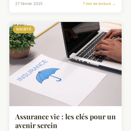
27 février 2025
7 min de lecture →
SOCIÉTÉ
Assurance vie : les clés pour un
avenir serein