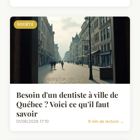
SOCIÉTÉ
Besoin d'un dentiste à ville de
Québec ? Voici ce qu'il faut
savoir
01/06/2026 17:10
9 min de lecture →