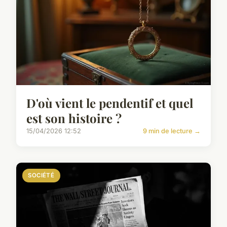
D'où vient le pendentif et quel
est son histoire ?
15/04/2026 12:52
9 min de lecture →
SOCIÉTÉ