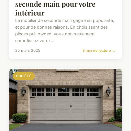
seconde main pour votre
intérieur
Le mobilier de seconde main gagne en popularité,
et pour de bonnes raisons. En choisissant des
pièces pré-owned, vous non seulement
embellissez votre ...
25 mars 2025
3 min de lecture →
SOCIÉTÉ