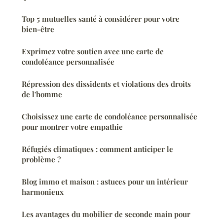
Top 5 mutuelles santé à considérer pour votre
bien-être
Exprimez votre soutien avec une carte de
condoléance personnalisée
Répression des dissidents et violations des droits
de l'homme
Choisissez une carte de condoléance personnalisée
pour montrer votre empathie
Réfugiés climatiques : comment anticiper le
problème ?
Blog immo et maison : astuces pour un intérieur
harmonieux
Les avantages du mobilier de seconde main pour