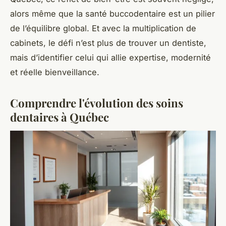
alors même que la santé buccodentaire est un pilier
de l’équilibre global. Et avec la multiplication de
cabinets, le défi n’est plus de trouver un dentiste,
mais d’identifier celui qui allie expertise, modernité
et réelle bienveillance.
Comprendre l'évolution des soins
dentaires à Québec