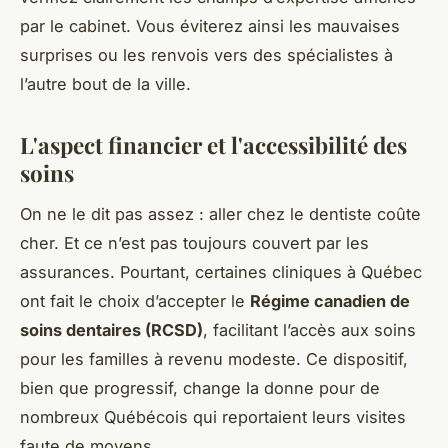
par le cabinet. Vous éviterez ainsi les mauvaises
surprises ou les renvois vers des spécialistes à
l’autre bout de la ville.
L'aspect financier et l'accessibilité des
soins
On ne le dit pas assez : aller chez le dentiste coûte
cher. Et ce n’est pas toujours couvert par les
assurances. Pourtant, certaines cliniques à Québec
ont fait le choix d’accepter le
Régime canadien de
soins dentaires (RCSD)
, facilitant l’accès aux soins
pour les familles à revenu modeste. Ce dispositif,
bien que progressif, change la donne pour de
nombreux Québécois qui reportaient leurs visites
faute de moyens.