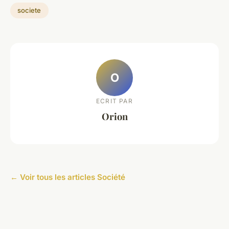
societe
O
ECRIT PAR
Orion
← Voir tous les articles Société