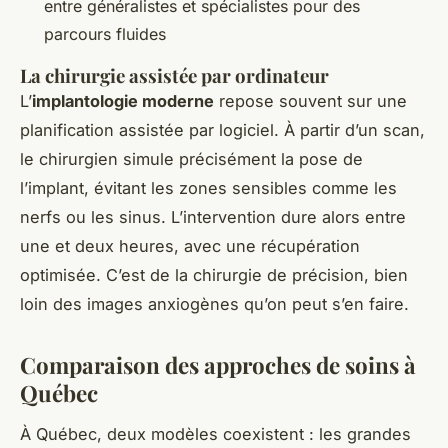
entre généralistes et spécialistes pour des
parcours fluides
La chirurgie assistée par ordinateur
L’
implantologie moderne
repose souvent sur une
planification assistée par logiciel. À partir d’un scan,
le chirurgien simule précisément la pose de
l’implant, évitant les zones sensibles comme les
nerfs ou les sinus. L’intervention dure alors entre
une et deux heures, avec une récupération
optimisée. C’est de la chirurgie de précision, bien
loin des images anxiogènes qu’on peut s’en faire.
Comparaison des approches de soins à
Québec
À Québec, deux modèles coexistent : les grandes