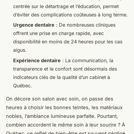
centrée sur le détartrage et l’éducation, permet
d’éviter des complications coûteuses à long terme.
Urgence dentaire
: De nombreuses cliniques
offrent une prise en charge rapide, avec
disponibilité en moins de 24 heures pour les cas
aigus.
Expérience dentaire
: La communication, la
transparence et le confort sont désormais des
indicateurs clés de la qualité d’un cabinet à
Québec.
On décore son salon avec soin, on passe des
heures à choisir les bonnes teintes, les matériaux
nobles, l’ambiance lumineuse parfaite. Pourtant,
combien accordent le même soin à leur sourire ? À
Québec, ce reflet de bien-être est souvent négligé,