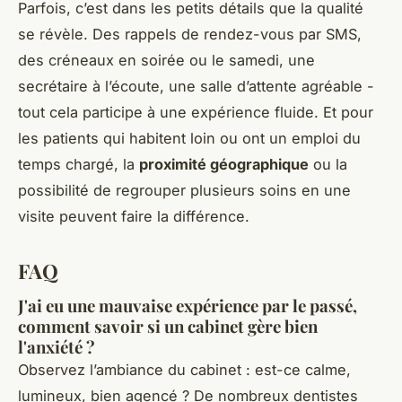
Parfois, c’est dans les petits détails que la qualité
se révèle. Des rappels de rendez-vous par SMS,
des créneaux en soirée ou le samedi, une
secrétaire à l’écoute, une salle d’attente agréable -
tout cela participe à une expérience fluide. Et pour
les patients qui habitent loin ou ont un emploi du
temps chargé, la
proximité géographique
ou la
possibilité de regrouper plusieurs soins en une
visite peuvent faire la différence.
FAQ
J'ai eu une mauvaise expérience par le passé,
comment savoir si un cabinet gère bien
l'anxiété ?
Observez l’ambiance du cabinet : est-ce calme,
lumineux, bien agencé ? De nombreux dentistes