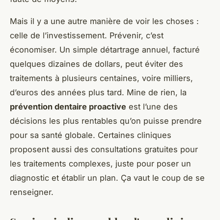
Mais il y a une autre manière de voir les choses :
celle de l’investissement. Prévenir, c’est
économiser. Un simple détartrage annuel, facturé
quelques dizaines de dollars, peut éviter des
traitements à plusieurs centaines, voire milliers,
d’euros des années plus tard. Mine de rien, la
prévention dentaire proactive
est l’une des
décisions les plus rentables qu’on puisse prendre
pour sa santé globale. Certaines cliniques
proposent aussi des consultations gratuites pour
les traitements complexes, juste pour poser un
diagnostic et établir un plan. Ça vaut le coup de se
renseigner.