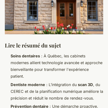
Lire le résumé du sujet
Soins dentaires
: À Québec, les cabinets
modernes allient technologie avancée et approche
bienveillante pour transformer l'expérience
patient.
Dentiste moderne
: L’intégration du
scan 3D
, du
CEREC et de la planification numérique améliore la
précision et réduit le nombre de rendez-vous.
Prévention dentaire
: Une démarche proactive,