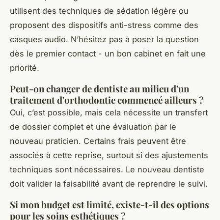
utilisent des techniques de sédation légère ou
proposent des dispositifs anti-stress comme des
casques audio. N’hésitez pas à poser la question
dès le premier contact - un bon cabinet en fait une
priorité.
Peut-on changer de dentiste au milieu d'un
traitement d'orthodontie commencé ailleurs ?
Oui, c’est possible, mais cela nécessite un transfert
de dossier complet et une évaluation par le
nouveau praticien. Certains frais peuvent être
associés à cette reprise, surtout si des ajustements
techniques sont nécessaires. Le nouveau dentiste
doit valider la faisabilité avant de reprendre le suivi.
Si mon budget est limité, existe-t-il des options
pour les soins esthétiques ?