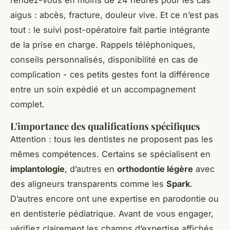
aigus : abcès, fracture, douleur vive. Et ce n’est pas
tout : le suivi post-opératoire fait partie intégrante
de la prise en charge. Rappels téléphoniques,
conseils personnalisés, disponibilité en cas de
complication - ces petits gestes font la différence
entre un soin expédié et un accompagnement
complet.
L'importance des qualifications spécifiques
Attention : tous les dentistes ne proposent pas les
mêmes compétences. Certains se spécialisent en
implantologie
, d’autres en
orthodontie légère
avec
des aligneurs transparents comme les
Spark
.
D’autres encore ont une expertise en parodontie ou
en dentisterie pédiatrique. Avant de vous engager,
vérifiez clairement les champs d’expertise affichés