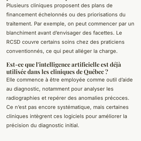
Plusieurs cliniques proposent des plans de
financement échelonnés ou des priorisations du
traitement. Par exemple, on peut commencer par un
blanchiment avant d’envisager des facettes. Le
RCSD couvre certains soins chez des praticiens
conventionnés, ce qui peut alléger la charge.
Est-ce que l'intelligence artificielle est déjà
utilisée dans les cliniques de Québec ?
Elle commence à être employée comme outil d’aide
au diagnostic, notamment pour analyser les
radiographies et repérer des anomalies précoces.
Ce n’est pas encore systématique, mais certaines
cliniques intègrent ces logiciels pour améliorer la
précision du diagnostic initial.