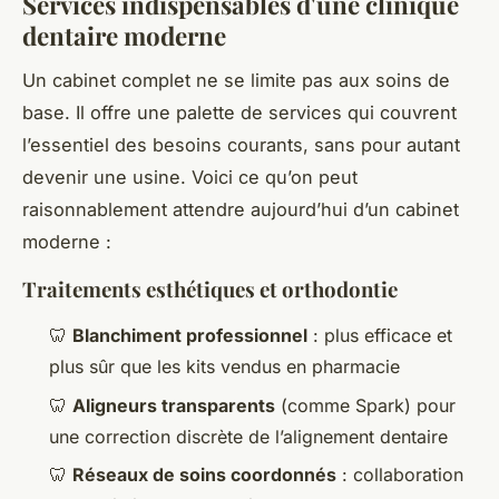
Services indispensables d'une clinique
dentaire moderne
Un cabinet complet ne se limite pas aux soins de
base. Il offre une palette de services qui couvrent
l’essentiel des besoins courants, sans pour autant
devenir une usine. Voici ce qu’on peut
raisonnablement attendre aujourd’hui d’un cabinet
moderne :
Traitements esthétiques et orthodontie
🦷
Blanchiment professionnel
: plus efficace et
plus sûr que les kits vendus en pharmacie
🦷
Aligneurs transparents
(comme Spark) pour
une correction discrète de l’alignement dentaire
🦷
Réseaux de soins coordonnés
: collaboration