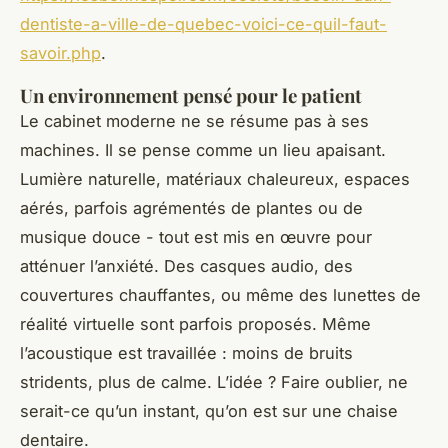
dentiste-a-ville-de-quebec-voici-ce-quil-faut-
savoir.php
.
Un environnement pensé pour le patient
Le cabinet moderne ne se résume pas à ses
machines. Il se pense comme un lieu apaisant.
Lumière naturelle, matériaux chaleureux, espaces
aérés, parfois agrémentés de plantes ou de
musique douce - tout est mis en œuvre pour
atténuer l’anxiété. Des casques audio, des
couvertures chauffantes, ou même des lunettes de
réalité virtuelle sont parfois proposés. Même
l’acoustique est travaillée : moins de bruits
stridents, plus de calme. L’idée ? Faire oublier, ne
serait-ce qu’un instant, qu’on est sur une chaise
dentaire.