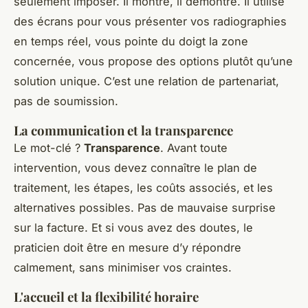
seulement imposer. Il montre, il démontre. Il utilise
des écrans pour vous présenter vos radiographies
en temps réel, vous pointe du doigt la zone
concernée, vous propose des options plutôt qu’une
solution unique. C’est une relation de partenariat,
pas de soumission.
La communication et la transparence
Le mot-clé ?
Transparence
. Avant toute
intervention, vous devez connaître le plan de
traitement, les étapes, les coûts associés, et les
alternatives possibles. Pas de mauvaise surprise
sur la facture. Et si vous avez des doutes, le
praticien doit être en mesure d’y répondre
calmement, sans minimiser vos craintes.
L'accueil et la flexibilité horaire