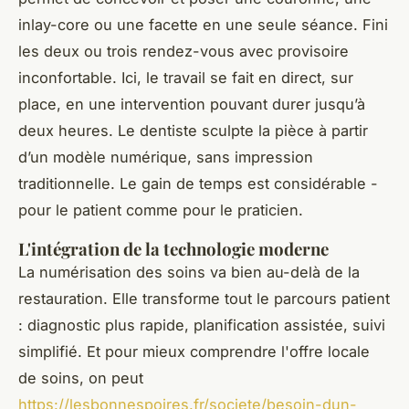
inlay-core ou une facette en une seule séance. Fini
les deux ou trois rendez-vous avec provisoire
inconfortable. Ici, le travail se fait en direct, sur
place, en une intervention pouvant durer jusqu’à
deux heures. Le dentiste sculpte la pièce à partir
d’un modèle numérique, sans impression
traditionnelle. Le gain de temps est considérable -
pour le patient comme pour le praticien.
L'intégration de la technologie moderne
La numérisation des soins va bien au-delà de la
restauration. Elle transforme tout le parcours patient
: diagnostic plus rapide, planification assistée, suivi
simplifié. Et pour mieux comprendre l'offre locale
de soins, on peut
https://lesbonnespoires.fr/societe/besoin-dun-