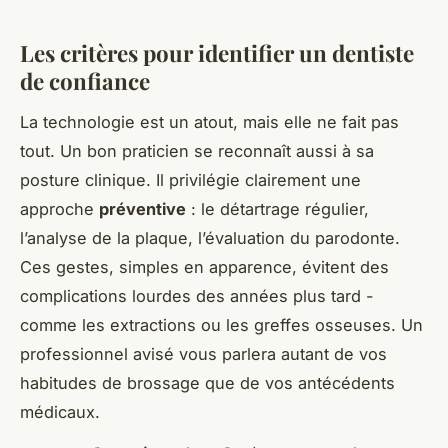
Les critères pour identifier un dentiste
de confiance
La technologie est un atout, mais elle ne fait pas
tout. Un bon praticien se reconnaît aussi à sa
posture clinique. Il privilégie clairement une
approche
préventive
: le détartrage régulier,
l’analyse de la plaque, l’évaluation du parodonte.
Ces gestes, simples en apparence, évitent des
complications lourdes des années plus tard -
comme les extractions ou les greffes osseuses. Un
professionnel avisé vous parlera autant de vos
habitudes de brossage que de vos antécédents
médicaux.