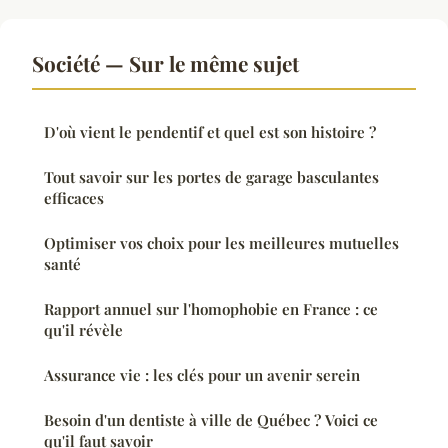
Société — Sur le même sujet
D'où vient le pendentif et quel est son histoire ?
Tout savoir sur les portes de garage basculantes
efficaces
Optimiser vos choix pour les meilleures mutuelles
santé
Rapport annuel sur l'homophobie en France : ce
qu'il révèle
Assurance vie : les clés pour un avenir serein
Besoin d'un dentiste à ville de Québec ? Voici ce
qu'il faut savoir