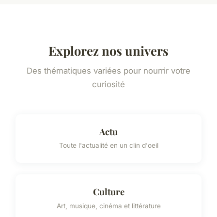
Explorez nos univers
Des thématiques variées pour nourrir votre
curiosité
Actu
Toute l'actualité en un clin d'oeil
Culture
Art, musique, cinéma et littérature