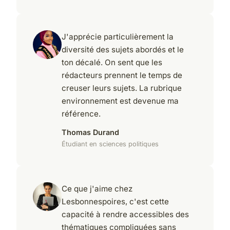
J'apprécie particulièrement la
diversité des sujets abordés et le
ton décalé. On sent que les
rédacteurs prennent le temps de
creuser leurs sujets. La rubrique
environnement est devenue ma
référence.
Thomas Durand
Étudiant en sciences politiques
Ce que j'aime chez
Lesbonnespoires, c'est cette
capacité à rendre accessibles des
thématiques compliquées sans