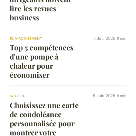
lire les revues
business
7 Juil. 2026
9 min
ENVIRONNEMENT
Top 5 compétences
d'une pompe à
chaleur pour
économiser
5 Juin 2026
8 min
SOCIÉTÉ
Choisissez une carte
de condoléance
personnalisée pour
montrer votre