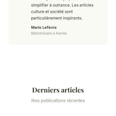
simplifier à outrance. Les articles
culture et société sont
particulièrement inspirants.
Marie Lefèvre
Bibliothécaire à Nantes
Derniers articles
Nos publications récentes