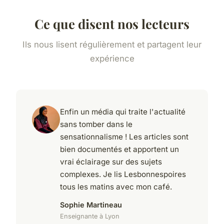
Ce que disent nos lecteurs
Ils nous lisent régulièrement et partagent leur
expérience
Enfin un média qui traite l'actualité
sans tomber dans le
sensationnalisme ! Les articles sont
bien documentés et apportent un
vrai éclairage sur des sujets
complexes. Je lis Lesbonnespoires
tous les matins avec mon café.
Sophie Martineau
Enseignante à Lyon