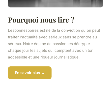
Pourquoi nous lire ?
Lesbonnespoires est né de la conviction qu'on peut
traiter l'actualité avec sérieux sans se prendre au
sérieux. Notre équipe de passionnés décrypte
chaque jour les sujets qui comptent avec un ton
accessible et une rigueur journalistique.
En savoir plus →