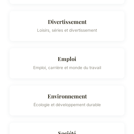
Divertissement
Loisirs, séries et divertissement
Emploi
Emploi, carrière et monde du travail
Environnement
Écologie et développement durable
Société