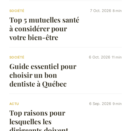
7 Oct. 2026
8 min
SOCIÉTÉ
Top 5 mutuelles santé
à considérer pour
votre bien-être
6 Oct. 2026
11 min
SOCIÉTÉ
Guide essentiel pour
choisir un bon
dentiste à Québec
6 Sep. 2026
9 min
ACTU
Top raisons pour
lesquelles les
dirigeants doivent