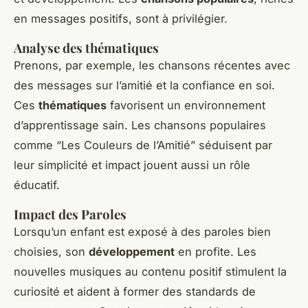
en messages positifs, sont à privilégier.
Analyse des thématiques
Prenons, par exemple, les chansons récentes avec
des messages sur l’amitié et la confiance en soi.
Ces
thématiques
favorisent un environnement
d’apprentissage sain. Les chansons populaires
comme “Les Couleurs de l’Amitié” séduisent par
leur simplicité et impact jouent aussi un rôle
éducatif.
Impact des Paroles
Lorsqu’un enfant est exposé à des paroles bien
choisies, son
développement
en profite. Les
nouvelles musiques au contenu positif stimulent la
curiosité et aident à former des standards de