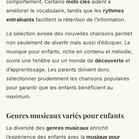
comportement. Certains
mots clés
aident à
améliorer le vocabulaire, tandis que les
rythmes
entraînants
facilitent la rétention de l’information.
La sélection avisée des nouvelles chansons permet
non seulement de divertir mais aussi d’éduquer. La
musique pour enfants, riche en contenu et mélodie,
ouvre une fenêtre sur un monde de
découverte
et
d’apprentissage. Les parents doivent donc
sélectionner prudemment les chansons populaires
pour garantir que les enfants bénéficient au
maximum.
Genres musicaux variés pour enfants
La diversité des
genres musicaux
enrichit
l’expérience des enfants avec la
musique pour