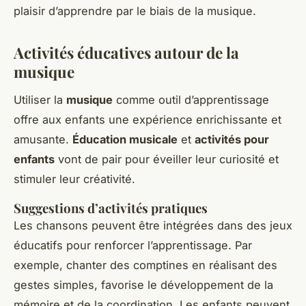
plaisir d’apprendre par le biais de la musique.
Activités éducatives autour de la
musique
Utiliser la
musique
comme outil d’apprentissage
offre aux enfants une expérience enrichissante et
amusante.
Éducation musicale
et
activités pour
enfants
vont de pair pour éveiller leur curiosité et
stimuler leur créativité.
Suggestions d’activités pratiques
Les chansons peuvent être intégrées dans des jeux
éducatifs pour renforcer l’apprentissage. Par
exemple, chanter des comptines en réalisant des
gestes simples, favorise le développement de la
mémoire et de la coordination. Les enfants peuvent