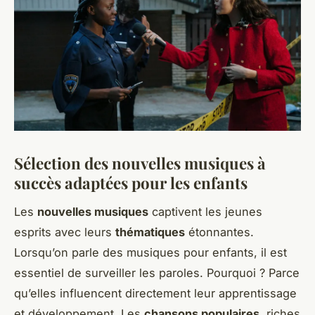
Sélection des nouvelles musiques à
succès adaptées pour les enfants
Les
nouvelles musiques
captivent les jeunes
esprits avec leurs
thématiques
étonnantes.
Lorsqu’on parle des musiques pour enfants, il est
essentiel de surveiller les paroles. Pourquoi ? Parce
qu’elles influencent directement leur apprentissage
et développement. Les
chansons populaires
, riches