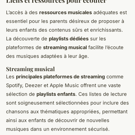
Liens et ressources pour écouter
L’accès à des
ressources musicales
adéquates est
essentiel pour les parents désireux de proposer à
leurs enfants des contenus sûrs et enrichissants.
La découverte de
playlists dédiées
sur les
plateformes de
streaming musical
facilite l’écoute
des musiques adaptées à leur âge.
Streaming musical
Les
principales plateformes de streaming
comme
Spotify, Deezer et Apple Music offrent une vaste
sélection de
playlists enfants
. Ces listes de lecture
sont soigneusement sélectionnées pour inclure des
chansons aux thématiques appropriées, permettant
ainsi aux enfants de découvrir de nouvelles
musiques dans un environnement sécurisé.