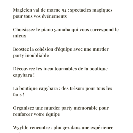
Magicien val de marne 94 : spectacles magiques
pour tous vos événements
Choisissez le piano yamaha qui vous correspond le
mieux
Boostez la cohésion d'équipe avec une murder
party inoubliable
Découvrez les incontournables de la boutique
capybara !
La boutique capybara : des trésors pour tous les
fans !
Organisez une murder party mémorable pour
renforcer votre équipe
Wyylde rencontre : plongez dans une expérience