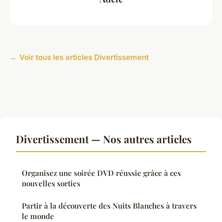
← Voir tous les articles Divertissement
Divertissement — Nos autres articles
Organisez une soirée DVD réussie grâce à ces
nouvelles sorties
Partir à la découverte des Nuits Blanches à travers
le monde