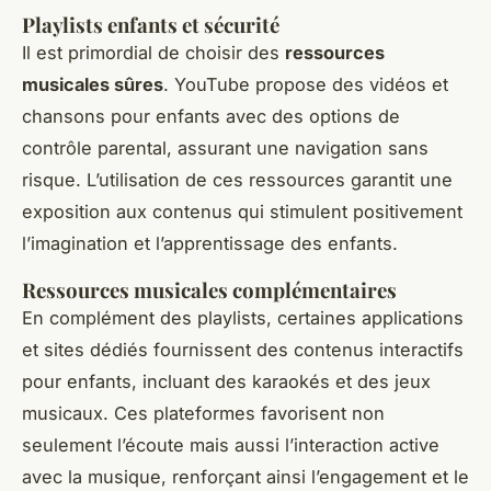
Playlists enfants et sécurité
Il est primordial de choisir des
ressources
musicales sûres
. YouTube propose des vidéos et
chansons pour enfants avec des options de
contrôle parental, assurant une navigation sans
risque. L’utilisation de ces ressources garantit une
exposition aux contenus qui stimulent positivement
l’imagination et l’apprentissage des enfants.
Ressources musicales complémentaires
En complément des playlists, certaines applications
et sites dédiés fournissent des contenus interactifs
pour enfants, incluant des karaokés et des jeux
musicaux. Ces plateformes favorisent non
seulement l’écoute mais aussi l’interaction active
avec la musique, renforçant ainsi l’engagement et le