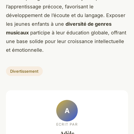
l’apprentissage précoce, favorisant le
développement de l’écoute et du langage. Exposer
les jeunes enfants à une
diversité de genres
musicaux
participe à leur éducation globale, offrant
une base solide pour leur croissance intellectuelle
et émotionnelle.
Divertissement
A
ECRIT PAR
Adèle