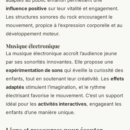
adaptés au public enfantin permettent une
influence positive
sur leur vitalité et engagement.
Les structures sonores du rock encouragent le
mouvement, propice à l’expression corporelle et au
développement moteur.
Musique électronique
La musique électronique accroît l’audience jeune
par ses sonorités innovantes. Elle propose une
expérimentation de sons
qui éveille la curiosité des
enfants, tout en soutenant leur créativité. Les
effets
adaptés
stimulent l’imagination, et le rythme
électrisant favorise le mouvement. C’est un support
idéal pour les
activités interactives
, engageant les
enfants d’une manière unique.