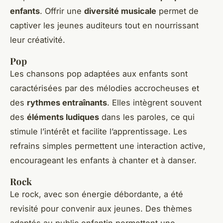
enfants
. Offrir une
diversité musicale
permet de
captiver les jeunes auditeurs tout en nourrissant
leur créativité.
Pop
Les chansons pop adaptées aux enfants sont
caractérisées par des mélodies accrocheuses et
des
rythmes entraînants
. Elles intègrent souvent
des
éléments ludiques
dans les paroles, ce qui
stimule l’intérêt et facilite l’apprentissage. Les
refrains simples permettent une interaction active,
encourageant les enfants à chanter et à danser.
Rock
Le rock, avec son énergie débordante, a été
revisité pour convenir aux jeunes. Des thèmes