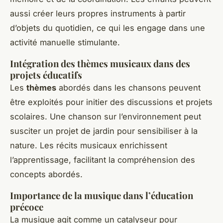
aussi créer leurs propres instruments à partir
d’objets du quotidien, ce qui les engage dans une
activité manuelle stimulante.
Intégration des thèmes musicaux dans des
projets éducatifs
Les
thèmes
abordés dans les chansons peuvent
être exploités pour initier des discussions et projets
scolaires. Une chanson sur l’environnement peut
susciter un projet de jardin pour sensibiliser à la
nature. Les récits musicaux enrichissent
l’apprentissage, facilitant la compréhension des
concepts abordés.
Importance de la musique dans l’éducation
précoce
La musique agit comme un catalyseur pour