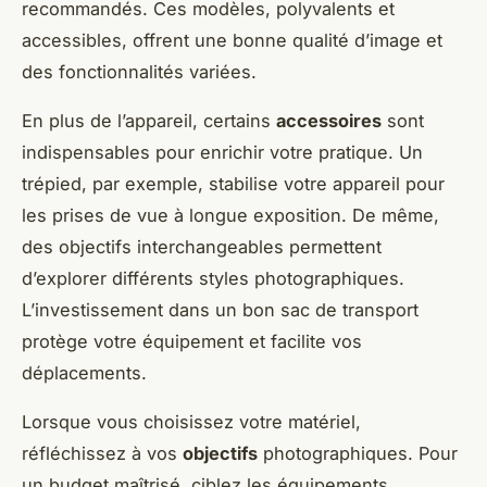
recommandés. Ces modèles, polyvalents et
accessibles, offrent une bonne qualité d’image et
des fonctionnalités variées.
En plus de l’appareil, certains
accessoires
sont
indispensables pour enrichir votre pratique. Un
trépied, par exemple, stabilise votre appareil pour
les prises de vue à longue exposition. De même,
des objectifs interchangeables permettent
d’explorer différents styles photographiques.
L’investissement dans un bon sac de transport
protège votre équipement et facilite vos
déplacements.
Lorsque vous choisissez votre matériel,
réfléchissez à vos
objectifs
photographiques. Pour
un budget maîtrisé, ciblez les équipements