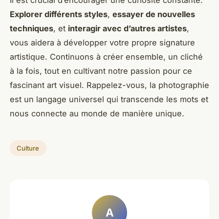
Il est crucial d’encourager une curiosité constante.
Explorer différents styles
,
essayer de nouvelles
techniques
, et
interagir avec d’autres artistes
,
vous aidera à développer votre propre signature
artistique. Continuons à créer ensemble, un cliché
à la fois, tout en cultivant notre passion pour ce
fascinant art visuel. Rappelez-vous, la photographie
est un langage universel qui transcende les mots et
nous connecte au monde de manière unique.
Culture
A