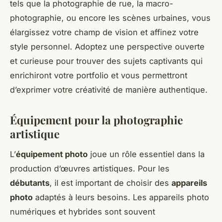
tels que la photographie de rue, la macro-
photographie, ou encore les scènes urbaines, vous
élargissez votre champ de vision et affinez votre
style personnel. Adoptez une perspective ouverte
et curieuse pour trouver des sujets captivants qui
enrichiront votre portfolio et vous permettront
d’exprimer votre créativité de manière authentique.
Équipement pour la photographie
artistique
L’
équipement photo
joue un rôle essentiel dans la
production d’œuvres artistiques. Pour les
débutants
, il est important de choisir des
appareils
photo
adaptés à leurs besoins. Les appareils photo
numériques et hybrides sont souvent