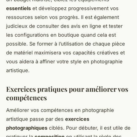
essentiels
et développez progressivement vos
ressources selon vos progrès. Il est également
judicieux de consulter des avis en ligne et tester
les configurations en boutique quand cela est
possible. Se former à l’utilisation de chaque pièce
de matériel maximisera vos capacités créatives et
vous aidera à affiner votre style en photographie
artistique.
Exercices pratiques pour améliorer vos
compétences
Améliorer vos compétences en photographie
artistique passe par des
exercices
photographiques
ciblés. Pour débuter, il est utile de
pratiquer la
composition
en utilisant la règle des