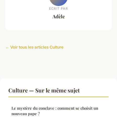
ECRIT PAR
Adèle
← Voir tous les articles Culture
Culture — Sur le même sujet
Le mystère du conclave : comment se choisit un
nouveau pape ?