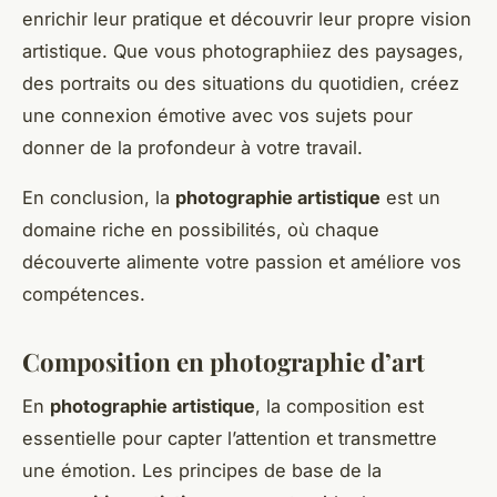
enrichir leur pratique et découvrir leur propre vision
artistique. Que vous photographiiez des paysages,
des portraits ou des situations du quotidien, créez
une connexion émotive avec vos sujets pour
donner de la profondeur à votre travail.
En conclusion, la
photographie artistique
est un
domaine riche en possibilités, où chaque
découverte alimente votre passion et améliore vos
compétences.
Composition en photographie d’art
En
photographie artistique
, la composition est
essentielle pour capter l’attention et transmettre
une émotion. Les principes de base de la