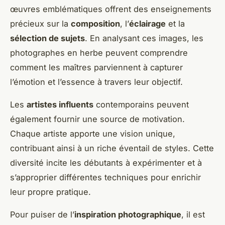
œuvres emblématiques offrent des enseignements
précieux sur la
composition
, l’
éclairage
et la
sélection de sujets
. En analysant ces images, les
photographes en herbe peuvent comprendre
comment les maîtres parviennent à capturer
l’émotion et l’essence à travers leur objectif.
Les
artistes influents
contemporains peuvent
également fournir une source de motivation.
Chaque artiste apporte une vision unique,
contribuant ainsi à un riche éventail de styles. Cette
diversité incite les débutants à expérimenter et à
s’approprier différentes techniques pour enrichir
leur propre pratique.
Pour puiser de l’
inspiration photographique
, il est