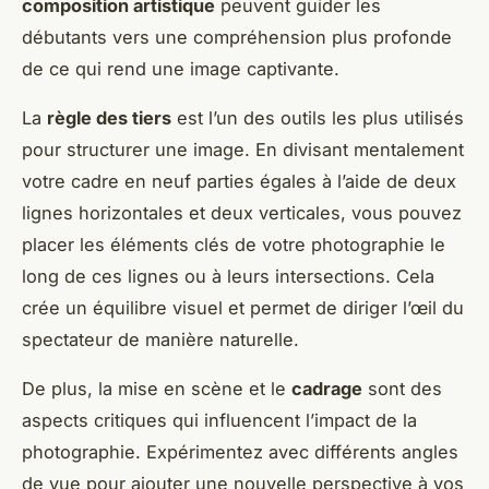
composition artistique
peuvent guider les
débutants vers une compréhension plus profonde
de ce qui rend une image captivante.
La
règle des tiers
est l’un des outils les plus utilisés
pour structurer une image. En divisant mentalement
votre cadre en neuf parties égales à l’aide de deux
lignes horizontales et deux verticales, vous pouvez
placer les éléments clés de votre photographie le
long de ces lignes ou à leurs intersections. Cela
crée un équilibre visuel et permet de diriger l’œil du
spectateur de manière naturelle.
De plus, la mise en scène et le
cadrage
sont des
aspects critiques qui influencent l’impact de la
photographie. Expérimentez avec différents angles
de vue pour ajouter une nouvelle perspective à vos