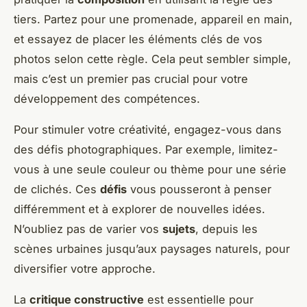
tiers. Partez pour une promenade, appareil en main,
et essayez de placer les éléments clés de vos
photos selon cette règle. Cela peut sembler simple,
mais c’est un premier pas crucial pour votre
développement des compétences.
Pour stimuler votre créativité, engagez-vous dans
des défis photographiques. Par exemple, limitez-
vous à une seule couleur ou thème pour une série
de clichés. Ces
défis
vous pousseront à penser
différemment et à explorer de nouvelles idées.
N’oubliez pas de varier vos
sujets
, depuis les
scènes urbaines jusqu’aux paysages naturels, pour
diversifier votre approche.
La
critique constructive
est essentielle pour