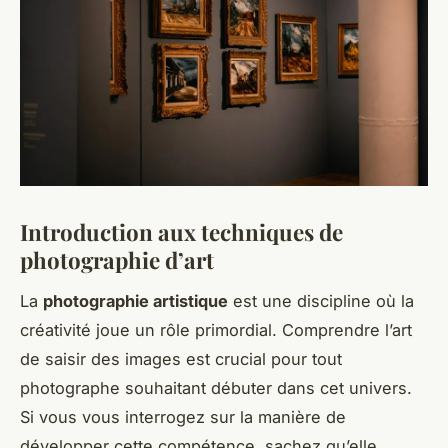
Introduction aux techniques de
photographie d’art
La
photographie artistique
est une discipline où la
créativité joue un rôle primordial. Comprendre l’art
de saisir des images est crucial pour tout
photographe souhaitant débuter dans cet univers.
Si vous vous interrogez sur la manière de
développer cette compétence, sachez qu’elle