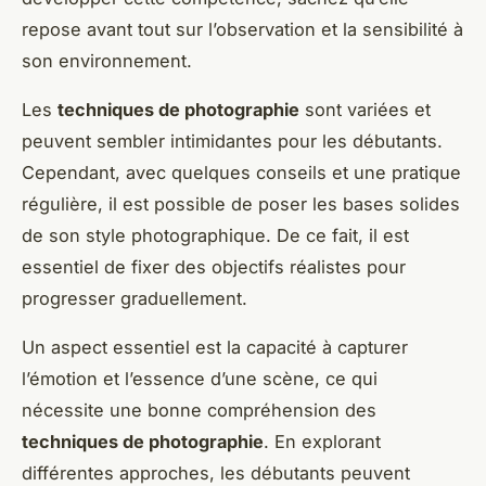
repose avant tout sur l’observation et la sensibilité à
son environnement.
Les
techniques de photographie
sont variées et
peuvent sembler intimidantes pour les débutants.
Cependant, avec quelques conseils et une pratique
régulière, il est possible de poser les bases solides
de son style photographique. De ce fait, il est
essentiel de fixer des objectifs réalistes pour
progresser graduellement.
Un aspect essentiel est la capacité à capturer
l’émotion et l’essence d’une scène, ce qui
nécessite une bonne compréhension des
techniques de photographie
. En explorant
différentes approches, les débutants peuvent