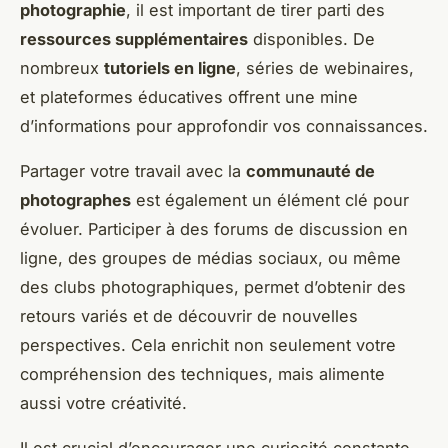
photographie
, il est important de tirer parti des
ressources supplémentaires
disponibles. De
nombreux
tutoriels en ligne
, séries de webinaires,
et plateformes éducatives offrent une mine
d’informations pour approfondir vos connaissances.
Partager votre travail avec la
communauté de
photographes
est également un élément clé pour
évoluer. Participer à des forums de discussion en
ligne, des groupes de médias sociaux, ou même
des clubs photographiques, permet d’obtenir des
retours variés et de découvrir de nouvelles
perspectives. Cela enrichit non seulement votre
compréhension des techniques, mais alimente
aussi votre créativité.