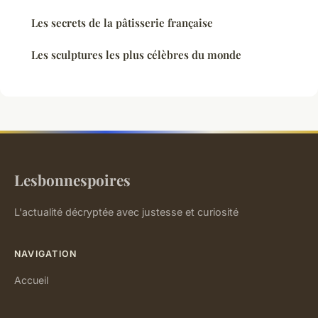
Les secrets de la pâtisserie française
Les sculptures les plus célèbres du monde
Lesbonnespoires
L'actualité décryptée avec justesse et curiosité
NAVIGATION
Accueil