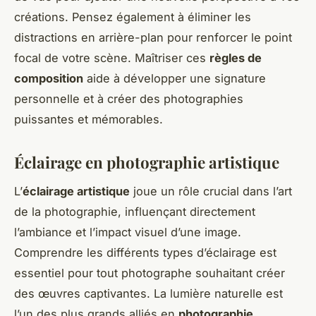
créations. Pensez également à éliminer les
distractions en arrière-plan pour renforcer le point
focal de votre scène. Maîtriser ces
règles de
composition
aide à développer une signature
personnelle et à créer des photographies
puissantes et mémorables.
Éclairage en photographie artistique
L’
éclairage artistique
joue un rôle crucial dans l’art
de la photographie, influençant directement
l’ambiance et l’impact visuel d’une image.
Comprendre les différents types d’éclairage est
essentiel pour tout photographe souhaitant créer
des œuvres captivantes. La lumière naturelle est
l’un des plus grands alliés en
photographie