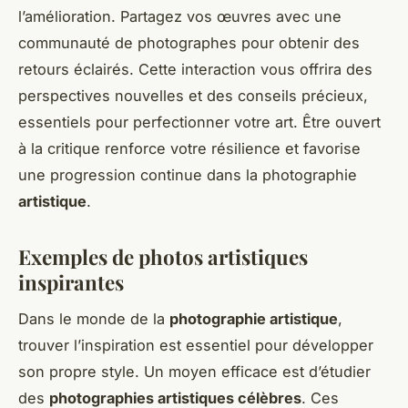
l’amélioration. Partagez vos œuvres avec une
communauté de photographes pour obtenir des
retours éclairés. Cette interaction vous offrira des
perspectives nouvelles et des conseils précieux,
essentiels pour perfectionner votre art. Être ouvert
à la critique renforce votre résilience et favorise
une progression continue dans la photographie
artistique
.
Exemples de photos artistiques
inspirantes
Dans le monde de la
photographie artistique
,
trouver l’inspiration est essentiel pour développer
son propre style. Un moyen efficace est d’étudier
des
photographies artistiques célèbres
. Ces