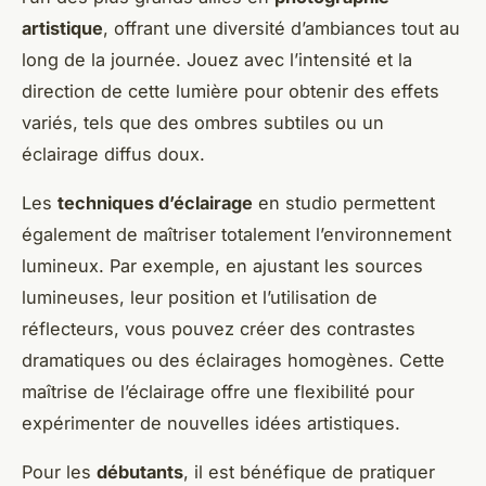
artistique
, offrant une diversité d’ambiances tout au
long de la journée. Jouez avec l’intensité et la
direction de cette lumière pour obtenir des effets
variés, tels que des ombres subtiles ou un
éclairage diffus doux.
Les
techniques d’éclairage
en studio permettent
également de maîtriser totalement l’environnement
lumineux. Par exemple, en ajustant les sources
lumineuses, leur position et l’utilisation de
réflecteurs, vous pouvez créer des contrastes
dramatiques ou des éclairages homogènes. Cette
maîtrise de l’éclairage offre une flexibilité pour
expérimenter de nouvelles idées artistiques.
Pour les
débutants
, il est bénéfique de pratiquer