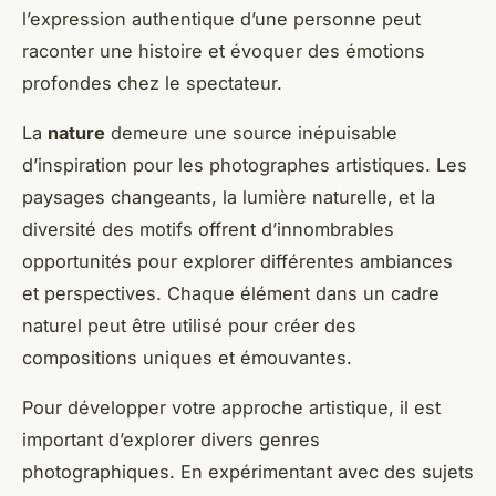
l’expression authentique d’une personne peut
raconter une histoire et évoquer des émotions
profondes chez le spectateur.
La
nature
demeure une source inépuisable
d’inspiration pour les photographes artistiques. Les
paysages changeants, la lumière naturelle, et la
diversité des motifs offrent d’innombrables
opportunités pour explorer différentes ambiances
et perspectives. Chaque élément dans un cadre
naturel peut être utilisé pour créer des
compositions uniques et émouvantes.
Pour développer votre approche artistique, il est
important d’explorer divers genres
photographiques. En expérimentant avec des sujets