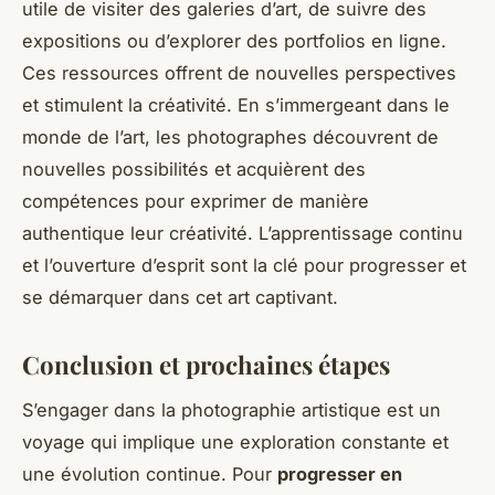
utile de visiter des galeries d’art, de suivre des
expositions ou d’explorer des portfolios en ligne.
Ces ressources offrent de nouvelles perspectives
et stimulent la créativité. En s’immergeant dans le
monde de l’art, les photographes découvrent de
nouvelles possibilités et acquièrent des
compétences pour exprimer de manière
authentique leur créativité. L’apprentissage continu
et l’ouverture d’esprit sont la clé pour progresser et
se démarquer dans cet art captivant.
Conclusion et prochaines étapes
S’engager dans la photographie artistique est un
voyage qui implique une exploration constante et
une évolution continue. Pour
progresser en