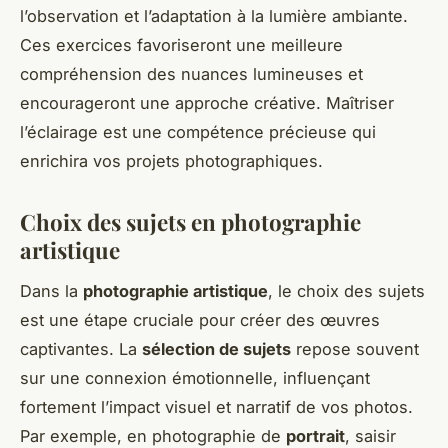
l’observation et l’adaptation à la lumière ambiante.
Ces exercices favoriseront une meilleure
compréhension des nuances lumineuses et
encourageront une approche créative. Maîtriser
l’éclairage est une compétence précieuse qui
enrichira vos projets photographiques.
Choix des sujets en photographie
artistique
Dans la
photographie artistique
, le choix des sujets
est une étape cruciale pour créer des œuvres
captivantes. La
sélection de sujets
repose souvent
sur une connexion émotionnelle, influençant
fortement l’impact visuel et narratif de vos photos.
Par exemple, en photographie de
portrait
, saisir